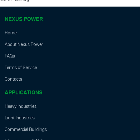
NEXUS POWER
Home
About Nexus Power
FAQs
Terms of Service
Contacts
APPLICATIONS
Heavy Industries
Light Industries
Commercial Buildings