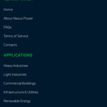
Home
About Nexus Power
FAQs
Terms of Service
Contacts
APPLICATIONS
Heavy Industries
Light Industries
Commercial Buildings
Infrastructure & Utilities
Renewable Energy