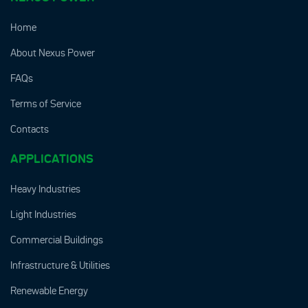
Home
About Nexus Power
FAQs
Terms of Service
Contacts
APPLICATIONS
Heavy Industries
Light Industries
Commercial Buildings
Infrastructure & Utilities
Renewable Energy