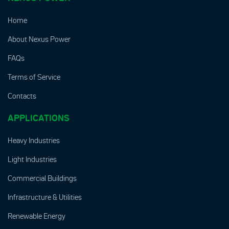
Home
About Nexus Power
FAQs
Terms of Service
Contacts
APPLICATIONS
Heavy Industries
Light Industries
Commercial Buildings
Infrastructure & Utilities
Renewable Energy