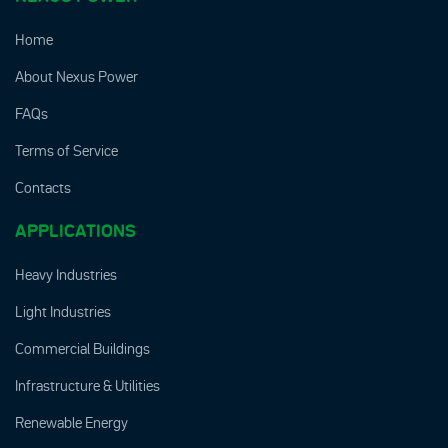
Home
About Nexus Power
FAQs
Terms of Service
Contacts
APPLICATIONS
Heavy Industries
Light Industries
Commercial Buildings
Infrastructure & Utilities
Renewable Energy