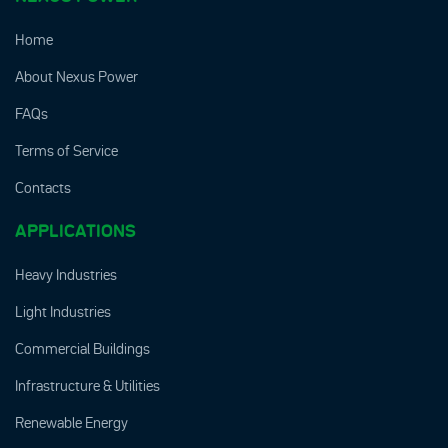
Home
About Nexus Power
FAQs
Terms of Service
Contacts
APPLICATIONS
Heavy Industries
Light Industries
Commercial Buildings
Infrastructure & Utilities
Renewable Energy