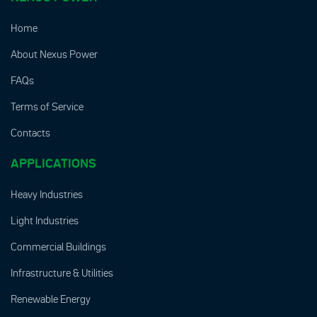
Home
About Nexus Power
FAQs
Terms of Service
Contacts
APPLICATIONS
Heavy Industries
Light Industries
Commercial Buildings
Infrastructure & Utilities
Renewable Energy