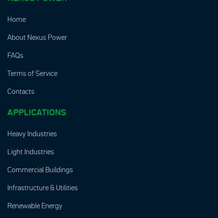
Home
About Nexus Power
FAQs
Terms of Service
Contacts
APPLICATIONS
Heavy Industries
Light Industries
Commercial Buildings
Infrastructure & Utilities
Renewable Energy