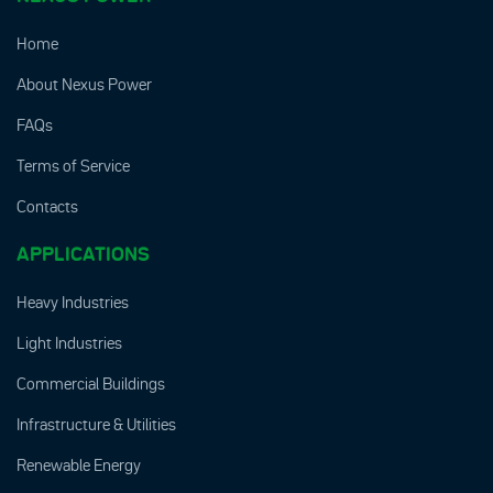
Home
About Nexus Power
FAQs
Terms of Service
Contacts
APPLICATIONS
Heavy Industries
Light Industries
Commercial Buildings
Infrastructure & Utilities
Renewable Energy