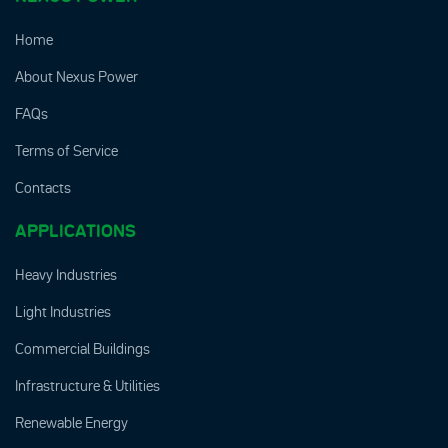
Home
About Nexus Power
FAQs
Terms of Service
Contacts
APPLICATIONS
Heavy Industries
Light Industries
Commercial Buildings
Infrastructure & Utilities
Renewable Energy