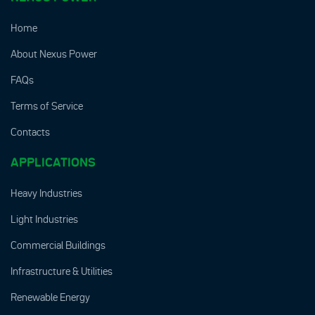
Home
About Nexus Power
FAQs
Terms of Service
Contacts
APPLICATIONS
Heavy Industries
Light Industries
Commercial Buildings
Infrastructure & Utilities
Renewable Energy