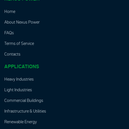
Home
About Nexus Power
FAQs
Terms of Service
Contacts
APPLICATIONS
Heavy Industries
Light Industries
Commercial Buildings
Infrastructure & Utilities
Renewable Energy