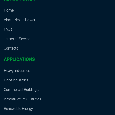
Home
About Nexus Power
FAQs
Terms of Service
Contacts
APPLICATIONS
Heavy Industries
Light Industries
Commercial Buildings
Infrastructure & Utilities
Renewable Energy