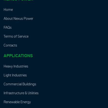
Home
About Nexus Power
FAQs
Terms of Service
Contacts
APPLICATIONS
Heavy Industries
Light Industries
Commercial Buildings
Infrastructure & Utilities
Renewable Energy