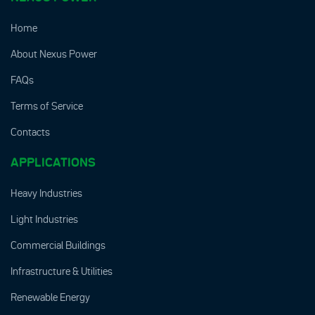
Home
About Nexus Power
FAQs
Terms of Service
Contacts
APPLICATIONS
Heavy Industries
Light Industries
Commercial Buildings
Infrastructure & Utilities
Renewable Energy