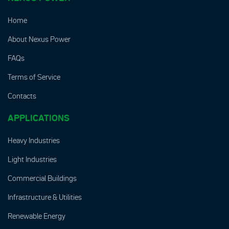
Home
About Nexus Power
FAQs
Terms of Service
Contacts
APPLICATIONS
Heavy Industries
Light Industries
Commercial Buildings
Infrastructure & Utilities
Renewable Energy