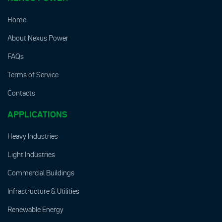
Home
About Nexus Power
FAQs
Terms of Service
Contacts
APPLICATIONS
Heavy Industries
Light Industries
Commercial Buildings
Infrastructure & Utilities
Renewable Energy