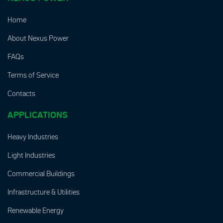
Home
About Nexus Power
FAQs
Terms of Service
Contacts
APPLICATIONS
Heavy Industries
Light Industries
Commercial Buildings
Infrastructure & Utilities
Renewable Energy