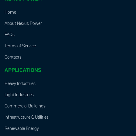
Home
About Nexus Power
FAQs
Terms of Service
Contacts
APPLICATIONS
Heavy Industries
Light Industries
Commercial Buildings
Infrastructure & Utilities
Renewable Energy