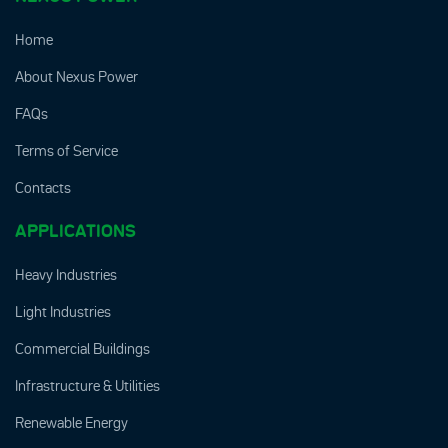
Home
About Nexus Power
FAQs
Terms of Service
Contacts
APPLICATIONS
Heavy Industries
Light Industries
Commercial Buildings
Infrastructure & Utilities
Renewable Energy