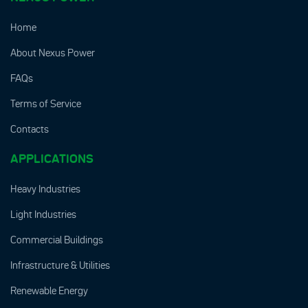
Home
About Nexus Power
FAQs
Terms of Service
Contacts
APPLICATIONS
Heavy Industries
Light Industries
Commercial Buildings
Infrastructure & Utilities
Renewable Energy