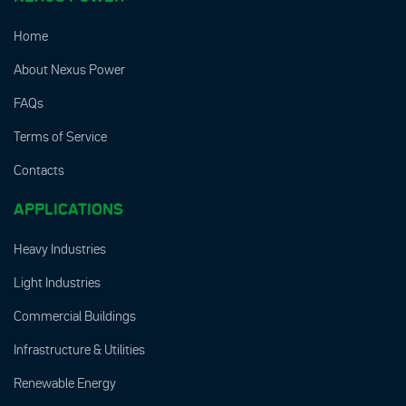
Home
About Nexus Power
FAQs
Terms of Service
Contacts
APPLICATIONS
Heavy Industries
Light Industries
Commercial Buildings
Infrastructure & Utilities
Renewable Energy