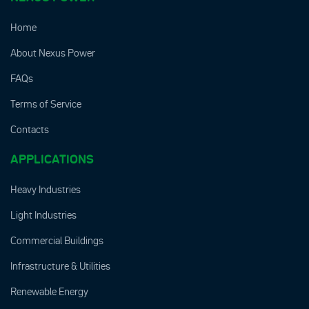
Home
About Nexus Power
FAQs
Terms of Service
Contacts
APPLICATIONS
Heavy Industries
Light Industries
Commercial Buildings
Infrastructure & Utilities
Renewable Energy