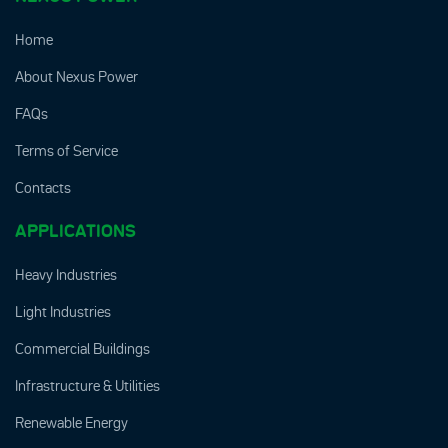
Home
About Nexus Power
FAQs
Terms of Service
Contacts
APPLICATIONS
Heavy Industries
Light Industries
Commercial Buildings
Infrastructure & Utilities
Renewable Energy