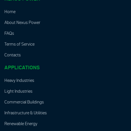
Home
About Nexus Power
FAQs
Terms of Service
Contacts
APPLICATIONS
Heavy Industries
Light Industries
Commercial Buildings
Infrastructure & Utilities
Renewable Energy