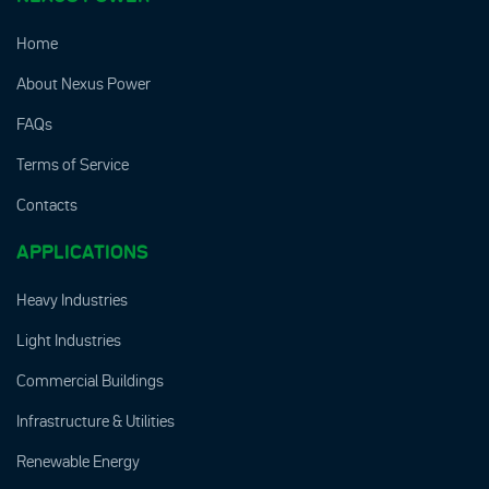
Home
About Nexus Power
FAQs
Terms of Service
Contacts
APPLICATIONS
Heavy Industries
Light Industries
Commercial Buildings
Infrastructure & Utilities
Renewable Energy