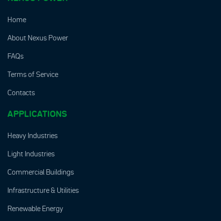
Home
About Nexus Power
FAQs
Terms of Service
Contacts
APPLICATIONS
Heavy Industries
Light Industries
Commercial Buildings
Infrastructure & Utilities
Renewable Energy