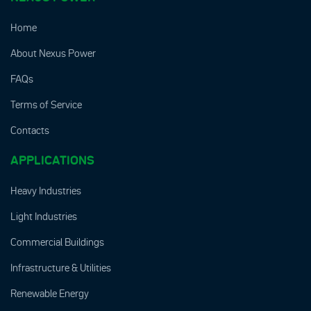
Home
About Nexus Power
FAQs
Terms of Service
Contacts
APPLICATIONS
Heavy Industries
Light Industries
Commercial Buildings
Infrastructure & Utilities
Renewable Energy