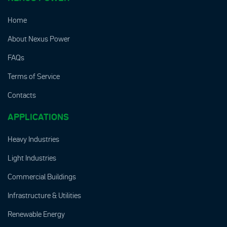
Home
About Nexus Power
FAQs
Terms of Service
Contacts
APPLICATIONS
Heavy Industries
Light Industries
Commercial Buildings
Infrastructure & Utilities
Renewable Energy